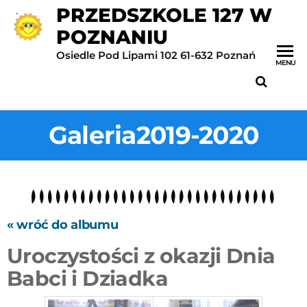
PRZEDSZKOLE 127 W
POZNANIU
Osiedle Pod Lipami 102 61-632 Poznań
MENU
Galeria2019-2020
« wróć do albumu
Uroczystości z okazji Dnia
Babci i Dziadka