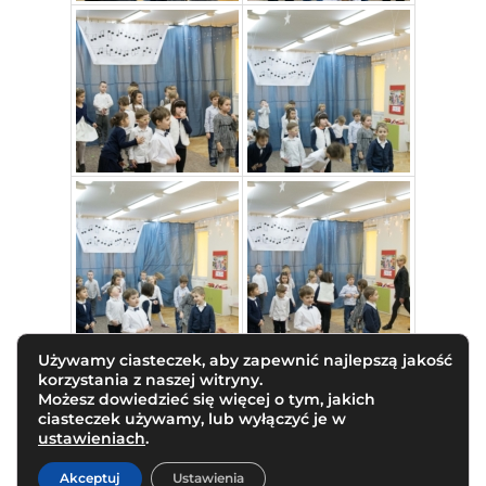
Używamy ciasteczek, aby zapewnić najlepszą jakość
korzystania z naszej witryny.
Możesz dowiedzieć się więcej o tym, jakich
ciasteczek używamy, lub wyłączyć je w
ustawieniach
.
Akceptuj
Ustawienia